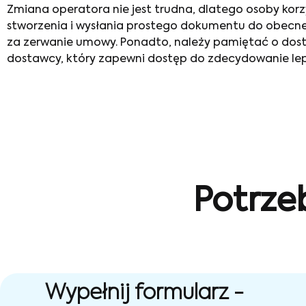
Zmiana operatora
nie jest trudna, dlatego osoby ko
stworzenia i wysłania prostego dokumentu do obecneg
za zerwanie umowy. Ponadto, należy pamiętać o dost
dostawcy, który zapewni dostęp do zdecydowanie lep
Potrze
Wypełnij formularz -