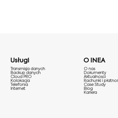
Usługi
O INEA
Transmisja danych
O nas
Backup danych
Dokumenty
Cloud PRO
Aktualnosci
Kolokacja
Rachunki i płatnoś
Telefonia
Case Study
Internet
Blog
Kariera