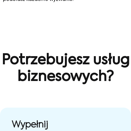
Potrzebujesz usług
biznesowych?
Wypełnij