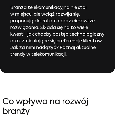
Branża telekomunikacyjna nie stoi
w miejscu, ale wciąż rozwija się,
proponując klientom coraz ciekawsze
rozwiązania. Składa się na to wiele
kwestii, jak choćby postęp technologiczny
oraz zmieniające się preferencje klientów.
Jak za nimi nadążyć? Poznaj aktualne
trendy w telekomunikacji.
Co wpływa na rozwój
branży