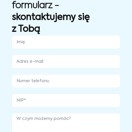
formularz -
skontaktujemy się
z Tobą