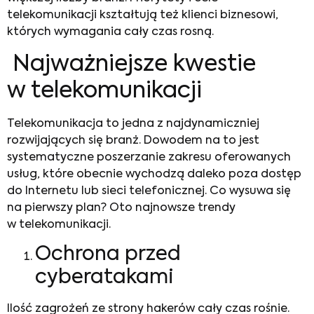
telekomunikacji kształtują też klienci biznesowi,
których wymagania cały czas rosną.
Najważniejsze kwestie
w telekomunikacji
Telekomunikacja to jedna z najdynamiczniej
rozwijających się branż. Dowodem na to jest
systematyczne poszerzanie zakresu oferowanych
usług, które obecnie wychodzą daleko poza dostęp
do Internetu lub sieci telefonicznej. Co wysuwa się
na pierwszy plan? Oto
najnowsze trendy
w telekomunikacji
.
Ochrona przed
cyberatakami
Ilość zagrożeń ze strony hakerów cały czas rośnie.