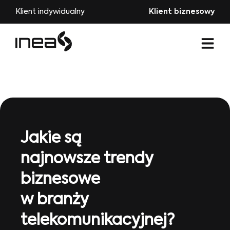
Klient indywidualny
Klient biznesowy
Jakie są
najnowsze trendy
biznesowe
w branży
telekomunikacyjnej?