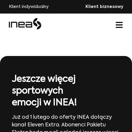
Klient indywidualny
Klient biznesowy
Jeszcze więcej
sportowych
emocji w INEA!
Już od 1 lutego do oferty INEA dołączy
kanał Eleven Extra. Abonenci Pakietu