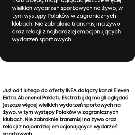
Ekstra będą mogli oglądać jeszcze więcej
wielkich wydarzeń sportowych na żywo, w
tym występy Polaków w zagranicznych
klubach. Nie zabraknie transmisji na żywo
oraz relacji z najbardziej emocjonujących
wydarzeń sportowych.
Już od 1 lutego do oferty INEA dołączy kanał Eleven
Extra. Abonenci Pakietu Ekstra będą mogli oglądać
jeszcze więcej wielkich wydarzeń sportowych na
żywo, w tym występy Polaków w zagranicznych
klubach. Nie zabraknie transmisji na żywo oraz
relacji z najbardziej emocjonujących wydarzeń
sportowych.