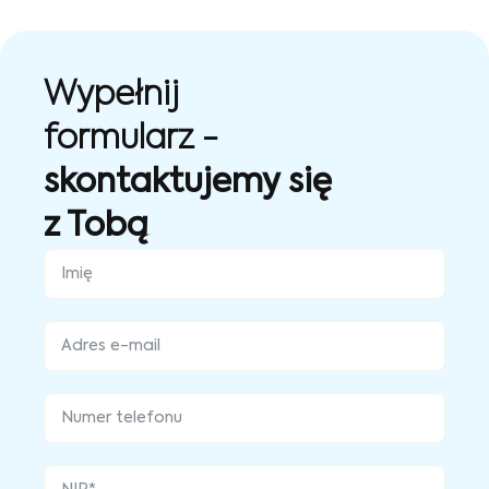
Wypełnij
formularz -
skontaktujemy się
z Tobą