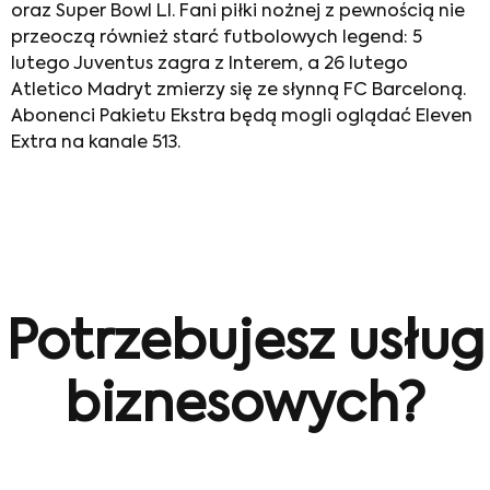
oraz Super Bowl LI. Fani piłki nożnej z pewnością nie
przeoczą również starć futbolowych legend: 5
lutego Juventus zagra z Interem, a 26 lutego
Atletico Madryt zmierzy się ze słynną FC Barceloną.
Abonenci Pakietu Ekstra będą mogli oglądać Eleven
Extra na kanale 513.
Potrzebujesz usług
biznesowych?