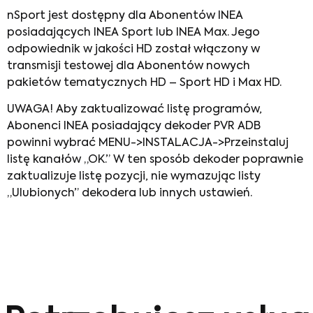
nSport jest dostępny dla Abonentów INEA
posiadających INEA Sport lub INEA Max. Jego
odpowiednik w jakości HD został włączony w
transmisji testowej dla Abonentów nowych
pakietów tematycznych HD – Sport HD i Max HD.
UWAGA! Aby zaktualizować listę programów,
Abonenci INEA posiadający dekoder PVR ADB
powinni wybrać MENU->INSTALACJA->Przeinstaluj
listę kanałów „OK.” W ten sposób dekoder poprawnie
zaktualizuje listę pozycji, nie wymazując listy
„Ulubionych” dekodera lub innych ustawień.