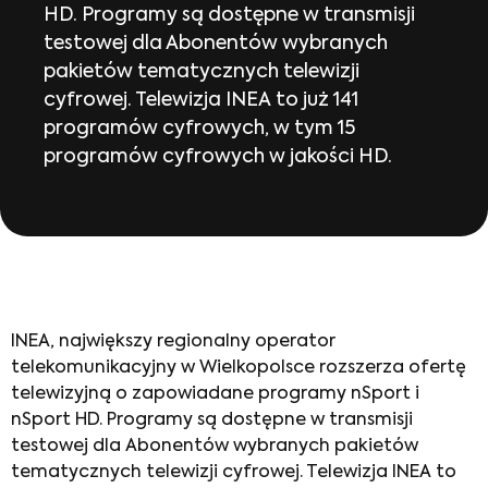
HD. Programy są dostępne w transmisji
testowej dla Abonentów wybranych
pakietów tematycznych telewizji
cyfrowej. Telewizja INEA to już 141
programów cyfrowych, w tym 15
programów cyfrowych w jakości HD.
INEA, największy regionalny operator
telekomunikacyjny w Wielkopolsce rozszerza ofertę
telewizyjną o zapowiadane programy nSport i
nSport HD. Programy są dostępne w transmisji
testowej dla Abonentów wybranych pakietów
tematycznych telewizji cyfrowej. Telewizja INEA to