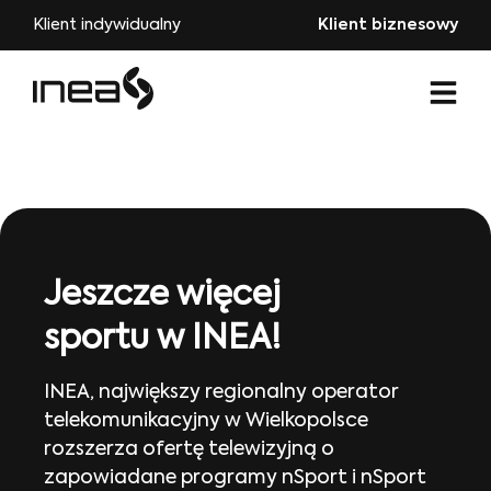
Klient indywidualny
Klient biznesowy
Jeszcze więcej
sportu w INEA!
INEA, największy regionalny operator
telekomunikacyjny w Wielkopolsce
rozszerza ofertę telewizyjną o
zapowiadane programy nSport i nSport