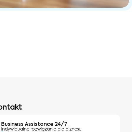
ontakt
Business Assistance 24/7
Indywidualne rozwiązania dla biznesu