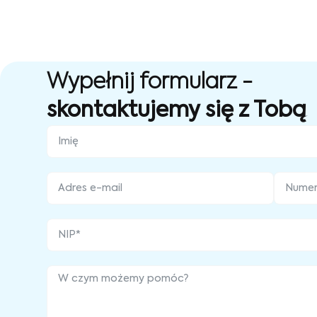
Wypełnij formularz -
skontaktujemy się z Tobą