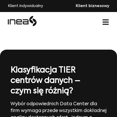
Klient indywidualny
Klient biznesowy
Klasyfikacja TIER
centrów danych –
czym się różnią?
Wybór odpowiednich Data Center dla
firm wymaga przede wszystkim dokładnej