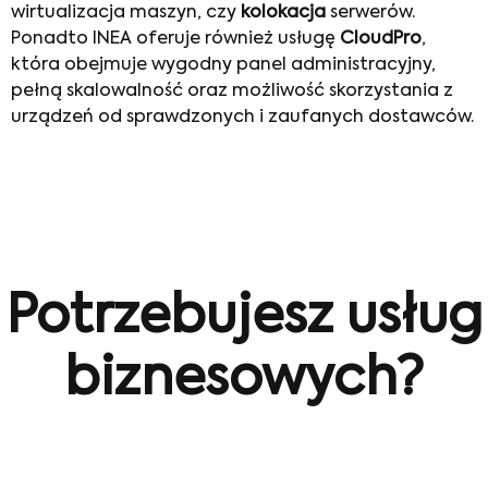
wirtualizacja maszyn, czy
kolokacja
serwerów.
Ponadto INEA oferuje również usługę
CloudPro
,
która obejmuje wygodny panel administracyjny,
pełną skalowalność oraz możliwość skorzystania z
urządzeń od sprawdzonych i zaufanych dostawców.
Potrzebujesz usług
biznesowych?