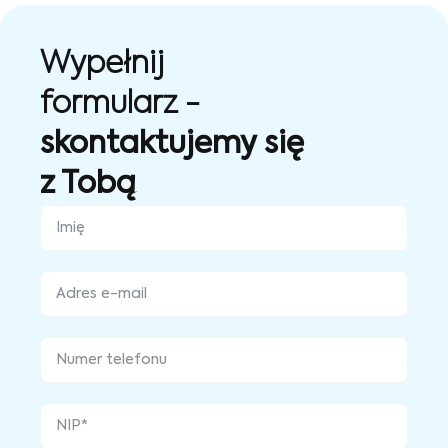
Wypełnij
formularz -
skontaktujemy się
z Tobą