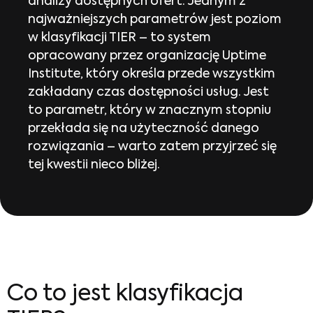
analizy dostępnych ofert. Jednym z
najważniejszych parametrów jest poziom
w klasyfikacji TIER – to system
opracowany przez organizację Uptime
Institute, który określa przede wszystkim
zakładany czas dostępności usług. Jest
to parametr, który w znacznym stopniu
przekłada się na użyteczność danego
rozwiązania – warto zatem przyjrzeć się
tej kwestii nieco bliżej.
Co to jest klasyfikacja