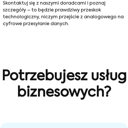
Skontaktuj się z naszymi doradcami i poznaj
szczegóły – to będzie prawdziwy przeskok
technologiczny, niczym przejście z analogowego na
cyfrowe przesyłanie danych.
Potrzebujesz usług
biznesowych?