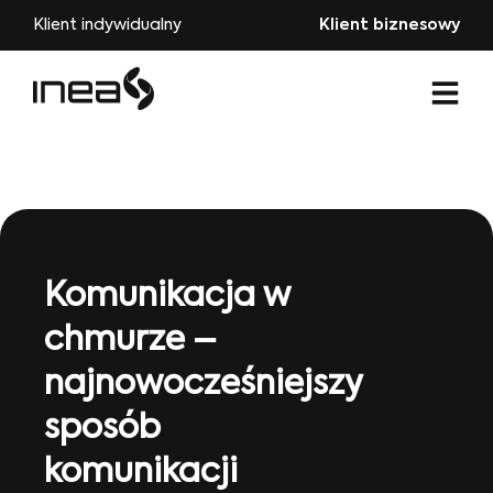
Klient indywidualny
Klient biznesowy
Komunikacja w
chmurze –
najnowocześniejszy
sposób
komunikacji