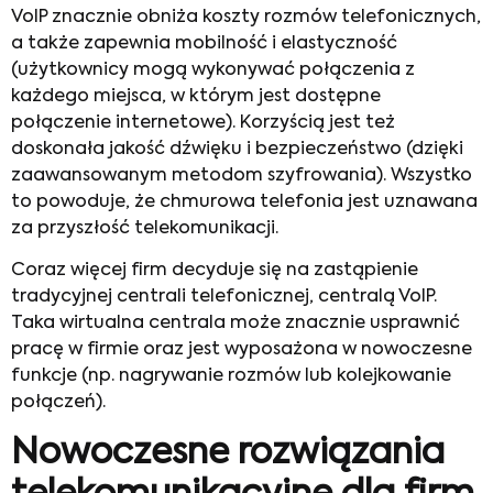
VoIP znacznie obniża koszty rozmów telefonicznych,
a także zapewnia mobilność i elastyczność
(użytkownicy mogą wykonywać połączenia z
każdego miejsca, w którym jest dostępne
połączenie internetowe). Korzyścią jest też
doskonała jakość dźwięku i bezpieczeństwo (dzięki
zaawansowanym metodom szyfrowania). Wszystko
to powoduje, że chmurowa telefonia jest uznawana
za przyszłość telekomunikacji.
Coraz więcej firm decyduje się na zastąpienie
tradycyjnej centrali telefonicznej, centralą VoIP.
Taka wirtualna centrala może znacznie usprawnić
pracę w firmie oraz jest wyposażona w nowoczesne
funkcje (np. nagrywanie rozmów lub kolejkowanie
połączeń).
Nowoczesne rozwiązania