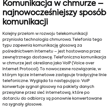
Komunikacja w chmurze –
najnowocześniejszy sposób
komunikacji
Kolejny przełom w rozwoju telekomunikacji
przyniosła technologia chmurowa. Telefonia tego
typu zapewnia komunikację głosową za
pośrednictwem Internetu – jest hostowana przez
zewnętrznego dostawcę. Telefoniczna komunikacja
w chmurze jest określana jako VoIP (Voice over
Internet Protocol). To nowoczesne rozwiązanie, w
którym łącze internetowe zastępuje tradycyjne linie
telefoniczne. Wygląda to następująco: VoIP
konwertuje sygnał głosowy na pakiety danych
przesyłane przez sieć internetową, które po
dotarciu do odbiorcy są ponownie konwertowane
na sygnały głosowe.