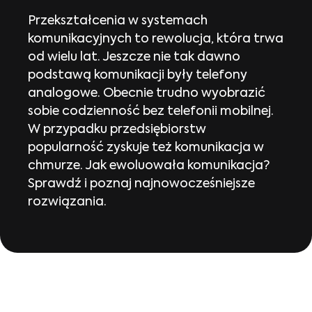
Przekształcenia w systemach
komunikacyjnych to rewolucja, która trwa
od wielu lat. Jeszcze nie tak dawno
podstawą komunikacji były telefony
analogowe. Obecnie trudno wyobrazić
sobie codzienność bez telefonii mobilnej.
W przypadku przedsiębiorstw
popularność zyskuje też komunikacja w
chmurze. Jak ewoluowała komunikacja?
Sprawdź i poznaj najnowocześniejsze
rozwiązania.