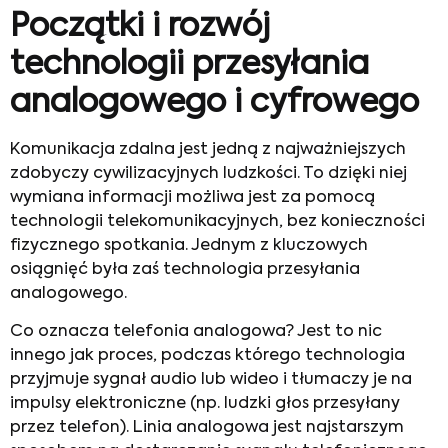
Początki i rozwój
technologii przesyłania
analogowego i cyfrowego
Komunikacja zdalna jest jedną z najważniejszych
zdobyczy cywilizacyjnych ludzkości. To dzięki niej
wymiana informacji możliwa jest za pomocą
technologii telekomunikacyjnych, bez konieczności
fizycznego spotkania. Jednym z kluczowych
osiągnięć była zaś technologia przesyłania
analogowego.
Co oznacza telefonia analogowa? Jest to nic
innego jak proces, podczas którego technologia
przyjmuje sygnał audio lub wideo i tłumaczy je na
impulsy elektroniczne (np. ludzki głos przesyłany
przez telefon). Linia analogowa jest najstarszym