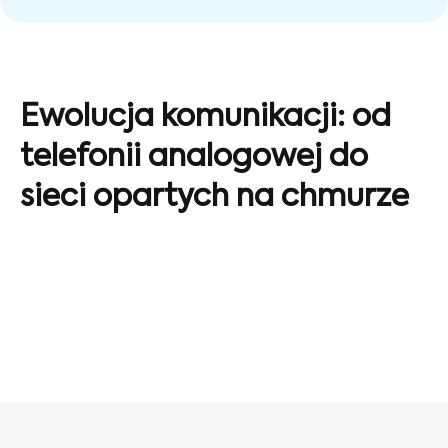
Ewolucja komunikacji: od
telefonii analogowej do
sieci opartych na chmurze