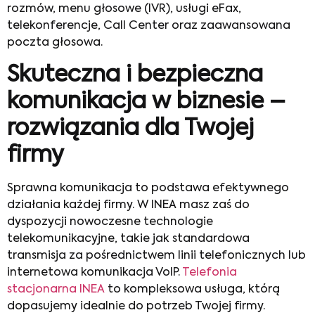
rozmów, menu głosowe (IVR), usługi eFax,
telekonferencje, Call Center oraz zaawansowana
poczta głosowa.
Skuteczna i bezpieczna
komunikacja w biznesie –
rozwiązania dla Twojej
firmy
Sprawna komunikacja to podstawa efektywnego
działania każdej firmy. W INEA masz zaś do
dyspozycji nowoczesne technologie
telekomunikacyjne, takie jak standardowa
transmisja za pośrednictwem linii telefonicznych lub
internetowa komunikacja VoIP.
Telefonia
stacjonarna INEA
to kompleksowa usługa, którą
dopasujemy idealnie do potrzeb Twojej firmy.