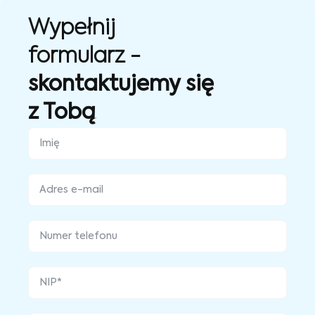
Wypełnij
formularz -
skontaktujemy się
z Tobą