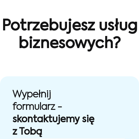
Potrzebujesz usług
biznesowych?
Wypełnij
formularz -
skontaktujemy się
z Tobą