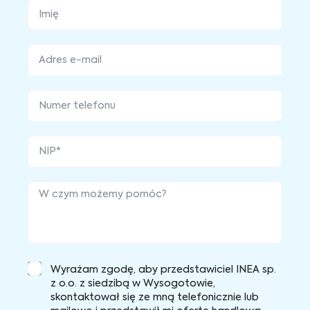
Wyrażam zgodę, aby przedstawiciel INEA sp.
z o.o. z siedzibą w Wysogotowie,
skontaktował się ze mną telefonicznie lub