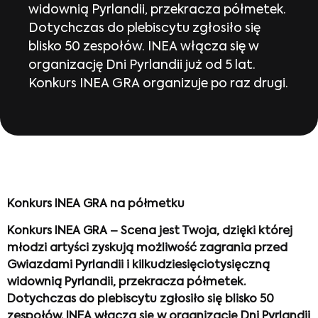
widownią Pyrlandii, przekracza półmetek.
Dotychczas do plebiscytu zgłosiło się
blisko 50 zespołów. INEA włącza się w
organizację Dni Pyrlandii już od 5 lat.
Konkurs INEA GRA organizuje po raz drugi.
Konkurs INEA GRA na półmetku
Konkurs INEA GRA – Scena jest Twoja, dzięki której
młodzi artyści zyskują możliwość zagrania przed
Gwiazdami Pyrlandii i kilkudziesięciotysięczną
widownią Pyrlandii, przekracza półmetek.
Dotychczas do plebiscytu zgłosiło się blisko 50
zespołów. INEA włącza się w organizację Dni Pyrlandii