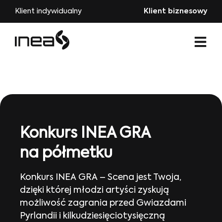
Klient indywidualny
Klient biznesowy
Konkurs INEA GRA
na półmetku
Konkurs INEA GRA – Scena jest Twoja,
dzięki której młodzi artyści zyskują
możliwość zagrania przed Gwiazdami
Pyrlandii i kilkudziesięciotysięczną