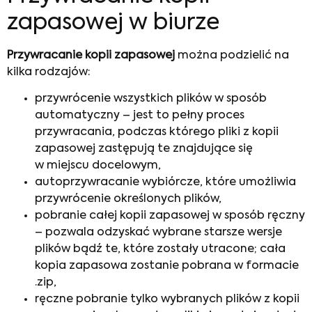
zapasowej w biurze
Przywracanie kopii zapasowej
można podzielić na
kilka rodzajów:
przywrócenie wszystkich plików w sposób
automatyczny – jest to pełny proces
przywracania, podczas którego pliki z kopii
zapasowej zastępują te znajdujące się
w miejscu docelowym,
autoprzywracanie wybiórcze, które umożliwia
przywrócenie określonych plików,
pobranie całej kopii zapasowej w sposób ręczny
– pozwala odzyskać wybrane starsze wersje
plików bądź te, które zostały utracone; cała
kopia zapasowa zostanie pobrana w formacie
.zip,
ręczne pobranie tylko wybranych plików z kopii