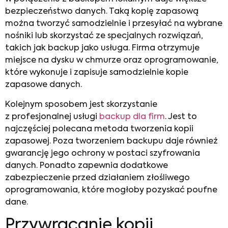
bezpieczeństwo danych. Taką kopię zapasową
można tworzyć samodzielnie i przesyłać na wybrane
nośniki lub skorzystać ze specjalnych rozwiązań,
takich jak backup jako usługa. Firma otrzymuje
miejsce na dysku w chmurze oraz oprogramowanie,
które wykonuje i zapisuje samodzielnie kopie
zapasowe danych.
Kolejnym sposobem jest skorzystanie
z profesjonalnej usługi
backup dla firm
. Jest to
najczęściej polecana metoda tworzenia kopii
zapasowej. Poza tworzeniem backupu daje również
gwarancję jego ochrony w postaci szyfrowania
danych. Ponadto zapewnia dodatkowe
zabezpieczenie przed działaniem złośliwego
oprogramowania, które mogłoby pozyskać poufne
dane.
Przywracanie kopii