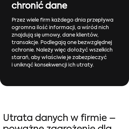
chronić dane
Przez wiele firm każdego dnia przepływa
ogromna ilość informacji, a wśród nich
znajdują się umowy, dane klientów,
transakcje. Podlegają one bezwzględnej
ochronie. Należy więc dołożyć wszelkich
starań, aby właściwie je zabezpieczyć
i uniknąć konsekwencji ich utraty.
Utrata danych w firmie –