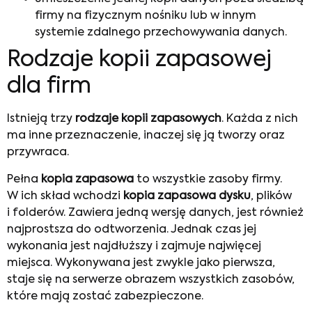
firmy na fizycznym nośniku lub w innym
systemie zdalnego przechowywania danych.
Rodzaje kopii zapasowej
dla firm
Istnieją trzy
rodzaje kopii zapasowych
. Każda z nich
ma inne przeznaczenie, inaczej się ją tworzy oraz
przywraca.
Pełna
kopia zapasowa
to wszystkie zasoby firmy.
W ich skład wchodzi
kopia zapasowa dysku
, plików
i folderów. Zawiera jedną wersję danych, jest również
najprostsza do odtworzenia. Jednak czas jej
wykonania jest najdłuższy i zajmuje najwięcej
miejsca. Wykonywana jest zwykle jako pierwsza,
staje się na serwerze obrazem wszystkich zasobów,
które mają zostać zabezpieczone.