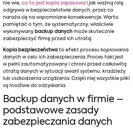
nie wie,
co to jest kopia zapasowa
i jak ważną rolę
odgrywa w bezpieczeństwie danych, przez co
naraża się na wspomniane konsekwencje. Warto
pamiętać o tym, że systematyczny, właściwie
wykonywany
backup danych
może skutecznie
zabezpieczyć firmę przed ich utratą.
Kopia bezpieczeństwa
to efekt procesu kopiowania
danych w celu ich zabezpieczenia. Proces taki jest
w pełni zautomatyzowany i chroni przed całkowitą
utratą danych w sytuacji awarii systemu, kradzieży
lub uszkodzenia urządzenia. Dzięki niej wszystkie pliki
są możliwe do odzyskania.
Backup danych w firmie –
podstawowe zasady
zabezpieczania danych