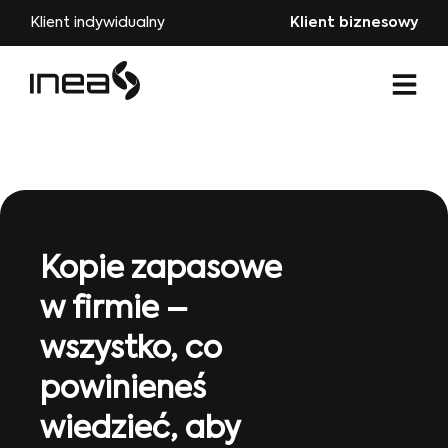
Klient indywidualny
Klient biznesowy
Kopie zapasowe
w firmie –
wszystko, co
powinieneś
wiedzieć, aby