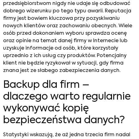
przedsiębiorstwom nigdy nie udaje się odbudować
dobrego wizerunku po tego typu awarii. Reputacja
firmy jest bowiem kluczowa przy pozyskiwaniu
nowych klientów oraz zachowaniu obecnych. Wiele
osób przed dokonaniem wyboru sprawdza ocenę
oraz opinie na temat danej firmy w Internecie lub
uzyskuje informacje od osób, które korzystały
uprzednio z ich usług czy produktów. Potencjalny
klient nie będzie ryzykował w sytuacji, gdy firma
znana jest ze słabego zabezpieczenia danych.
Backup dla firm –
dlaczego warto regularnie
wykonywać kopię
bezpieczeństwa danych?
Statystyki wskazują, że aż jedna trzecia firm nadal