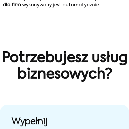
dla firm
wykonywany jest automatycznie.
Potrzebujesz usług
biznesowych?
Wypełnij