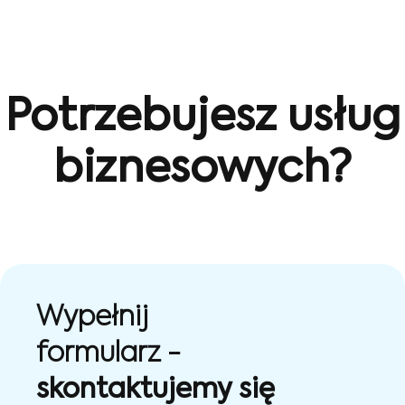
Potrzebujesz usług
biznesowych?
Wypełnij
formularz -
skontaktujemy się