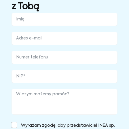
z Tobą
Wyrażam zgodę, aby przedstawiciel INEA sp.