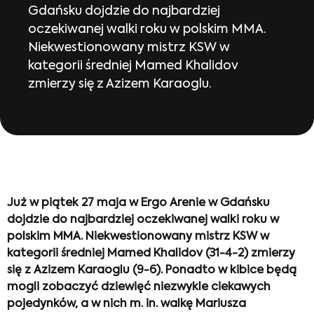
Gdańsku dojdzie do najbardziej
oczekiwanej walki roku w polskim MMA.
Niekwestionowany mistrz KSW w
kategorii średniej Mamed Khalidov
zmierzy się z Azizem Karaoglu.
Już w piątek 27 maja w Ergo Arenie w Gdańsku
dojdzie do najbardziej oczekiwanej walki roku w
polskim MMA. Niekwestionowany mistrz KSW w
kategorii średniej Mamed Khalidov (31-4-2) zmierzy
się z Azizem Karaoglu (9-6). Ponadto w kibice będą
mogli zobaczyć dziewięć niezwykle ciekawych
pojedynków, a w nich m. in. walkę Mariusza