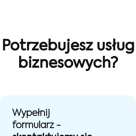
Potrzebujesz usług
biznesowych?
Wypełnij
formularz -