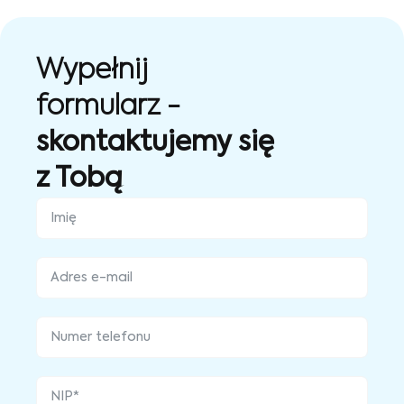
Wypełnij
formularz -
skontaktujemy się
z Tobą