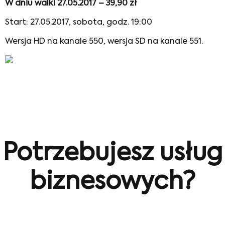
W dniu walki 27.05.2017 – 39,90 zł
Start: 27.05.2017, sobota, godz. 19:00
Wersja HD na kanale 550, wersja SD na kanale 551.
Potrzebujesz usług
biznesowych?