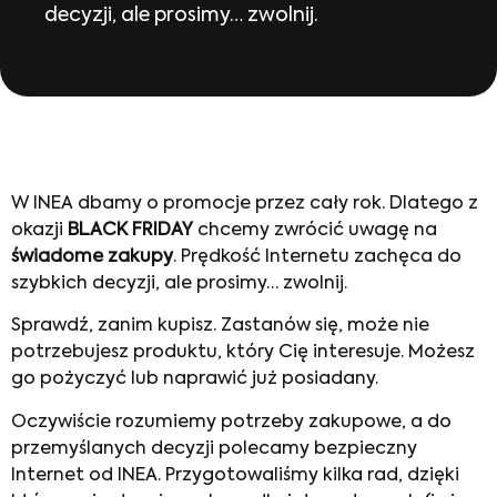
decyzji, ale prosimy… zwolnij.
W INEA dbamy o promocje przez cały rok. Dlatego z
okazji
BLACK FRIDAY
chcemy zwrócić uwagę na
świadome zakupy
. Prędkość Internetu zachęca do
szybkich decyzji, ale prosimy… zwolnij.
Sprawdź, zanim kupisz. Zastanów się, może nie
potrzebujesz produktu, który Cię interesuje. Możesz
go pożyczyć lub naprawić już posiadany.
Oczywiście rozumiemy potrzeby zakupowe, a do
przemyślanych decyzji polecamy bezpieczny
Internet od INEA. Przygotowaliśmy kilka rad, dzięki