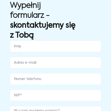
Wypełnij
formularz -
skontaktujemy się
z Tobą