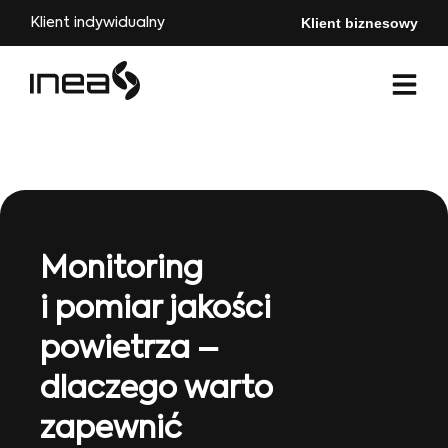
Klient biznesowy
Klient indywidualny
Monitoring
i pomiar jakości
powietrza –
dlaczego warto
zapewnić