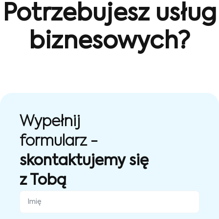
Potrzebujesz usług
biznesowych?
Wypełnij
formularz -
skontaktujemy się
z Tobą