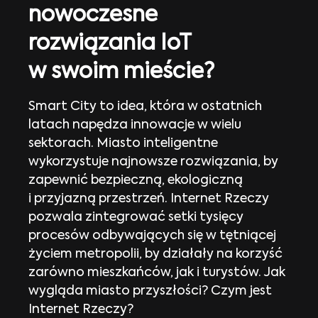
nowoczesne
rozwiązania IoT
w swoim mieście?
Smart City to idea, która w ostatnich
latach napędza innowacje w wielu
sektorach. Miasto inteligentne
wykorzystuje najnowsze rozwiązania, by
zapewnić bezpieczną, ekologiczną
i przyjazną przestrzeń. Internet Rzeczy
pozwala zintegrować setki tysięcy
procesów odbywających się w tętniącej
życiem metropolii, by działały na korzyść
zarówno mieszkańców, jak i turystów. Jak
wygląda miasto przyszłości? Czym jest
Internet Rzeczy?