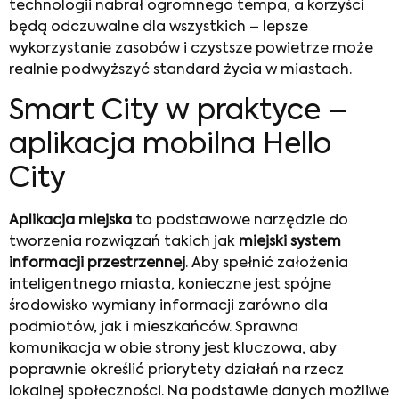
technologii nabrał ogromnego tempa, a korzyści
będą odczuwalne dla wszystkich – lepsze
wykorzystanie zasobów i czystsze powietrze może
realnie podwyższyć standard życia w miastach.
Smart City w praktyce –
aplikacja mobilna Hello
City
Aplikacja miejska
to podstawowe narzędzie do
tworzenia rozwiązań takich jak
miejski system
informacji przestrzennej
. Aby spełnić założenia
inteligentnego miasta, konieczne jest spójne
środowisko wymiany informacji zarówno dla
podmiotów, jak i mieszkańców. Sprawna
komunikacja w obie strony jest kluczowa, aby
poprawnie określić priorytety działań na rzecz
lokalnej społeczności. Na podstawie danych możliwe