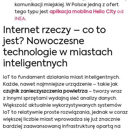
komunikacji miejskiej. W Polsce jedną z ofert
tego typu jest
aplikacja mobilna Hello City
od
INEA
.
Internet rzeczy – co to
jest? Nowoczesne
technologie w miastach
inteligentnych
IoT to fundament działania miast inteligentnych.
Każde, nawet najmniejsze urządzenie – takie jak
czujnik zanieczyszczenia powietrza
– tworzy wraz
z innymi sprzętami wydajną sieć analizy danych.
Większość aktualnie wykorzystywanych systemów
IoT to relatywnie proste rozwiązania, jednak w coraz
większej liczbie miast wprowadza się już znacznie
bardziej zaawansowaną infrastrukturę opartą na