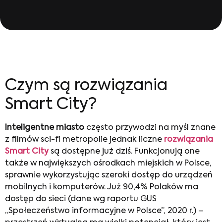
Czym są rozwiązania
Smart City?
Inteligentne miasto
często przywodzi na myśl znane
z filmów sci-fi metropolie jednak liczne
rozwiązania
Smart City
są dostępne już dziś. Funkcjonują one
także w największych ośrodkach miejskich w Polsce,
sprawnie wykorzystując szeroki dostęp do urządzeń
mobilnych i komputerów. Już 90,4% Polaków ma
dostęp do sieci (dane wg raportu GUS
„Społeczeństwo informacyjne w Polsce”, 2020 r.) –