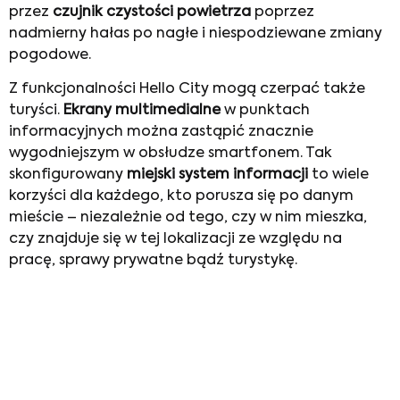
przez
czujnik czystości powietrza
poprzez
nadmierny hałas po nagłe i niespodziewane zmiany
pogodowe.
Z funkcjonalności Hello City mogą czerpać także
turyści.
Ekrany multimedialne
w punktach
informacyjnych można zastąpić znacznie
wygodniejszym w obsłudze smartfonem. Tak
skonfigurowany
miejski system informacji
to wiele
korzyści dla każdego, kto porusza się po danym
mieście – niezależnie od tego, czy w nim mieszka,
czy znajduje się w tej lokalizacji ze względu na
pracę, sprawy prywatne bądź turystykę.