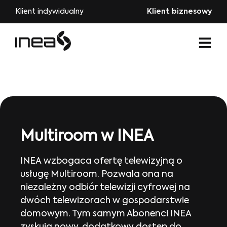
Klient indywidualny
Klient biznesowy
Multiroom w INEA
INEA wzbogaca ofertę telewizyjną o
usługę Multiroom. Pozwala ona na
niezależny odbiór telewizji cyfrowej na
dwóch telewizorach w gospodarstwie
domowym. Tym samym Abonenci INEA