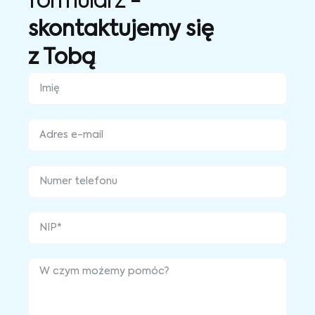
formularz -
skontaktujemy się
z Tobą