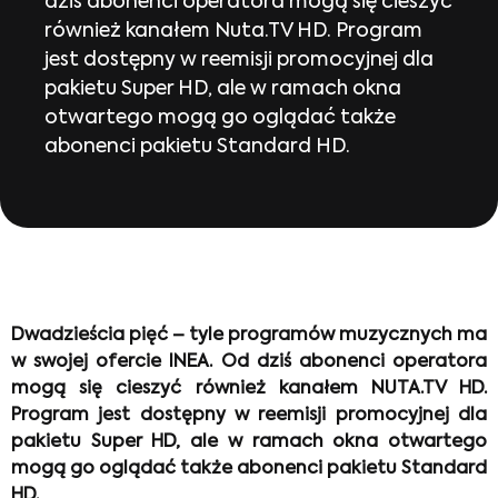
dziś abonenci operatora mogą się cieszyć
również kanałem Nuta.TV HD. Program
jest dostępny w reemisji promocyjnej dla
pakietu Super HD, ale w ramach okna
otwartego mogą go oglądać także
abonenci pakietu Standard HD.
Dwadzieścia pięć – tyle programów muzycznych ma
w swojej ofercie INEA. Od dziś abonenci operatora
mogą się cieszyć również kanałem NUTA.TV HD.
Program jest dostępny w reemisji promocyjnej dla
pakietu Super HD, ale w ramach okna otwartego
mogą go oglądać także abonenci pakietu Standard
HD.