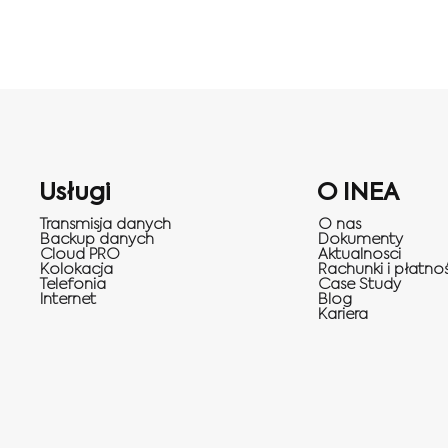
Usługi
O INEA
Transmisja danych
O nas
Backup danych
Dokumenty
Cloud PRO
Aktualnosci
Kolokacja
Rachunki i płatnoś
Telefonia
Case Study
Internet
Blog
Kariera