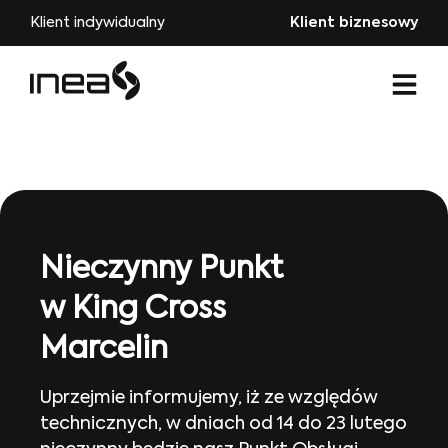
Klient indywidualny
Klient biznesowy
Nieczynny Punkt
w King Cross
Marcelin
Uprzejmie informujemy, iż ze względów
technicznych, w dniach od 14 do 23 lutego