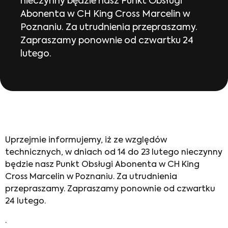
nieczynny będzie nasz Punkt Obsługi
Abonenta w CH King Cross Marcelin w
Poznaniu. Za utrudnienia przepraszamy.
Zapraszamy ponownie od czwartku 24
lutego.
Uprzejmie informujemy, iż ze względów
technicznych, w dniach od 14 do 23 lutego nieczynny
będzie nasz Punkt Obsługi Abonenta w CH King
Cross Marcelin w Poznaniu. Za utrudnienia
przepraszamy. Zapraszamy ponownie od czwartku
24 lutego.
.