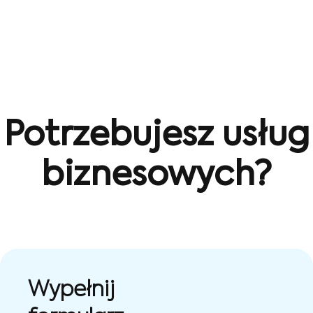
Potrzebujesz usług
biznesowych?
Wypełnij