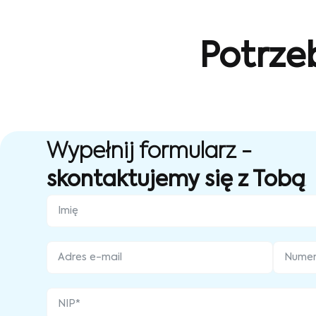
Potrze
Wypełnij formularz -
skontaktujemy się z Tobą