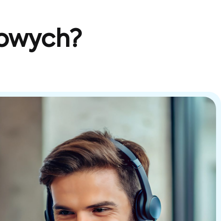
sowych?