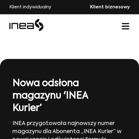
Klient indywidualny
Klient biznesowy
Nowa odsłona
magazynu 'INEA
Kurier’
INEA przygotowała najnowszy numer
magazynu dla Abonenta „INEA Kurier” w