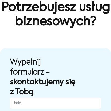
Potrzebujesz usług
biznesowych?
Wypełnij
formularz -
skontaktujemy się
z Tobą