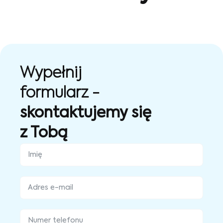
Wypełnij
formularz -
skontaktujemy się
z Tobą