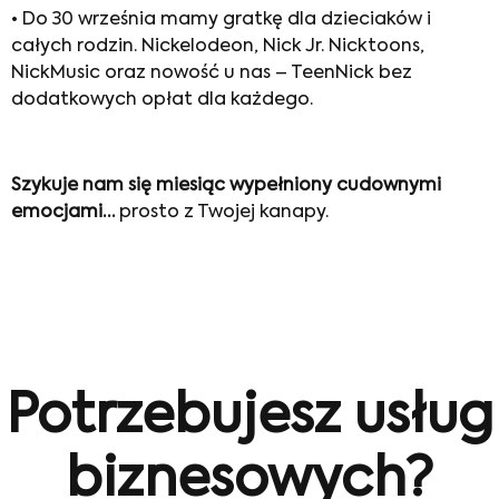
• Do 30 września mamy gratkę dla dzieciaków i
całych rodzin. Nickelodeon, Nick Jr. Nicktoons,
NickMusic oraz nowość u nas – TeenNick bez
dodatkowych opłat dla każdego.
Szykuje nam się miesiąc wypełniony cudownymi
emocjami…
prosto z Twojej kanapy.
Potrzebujesz usług
biznesowych?