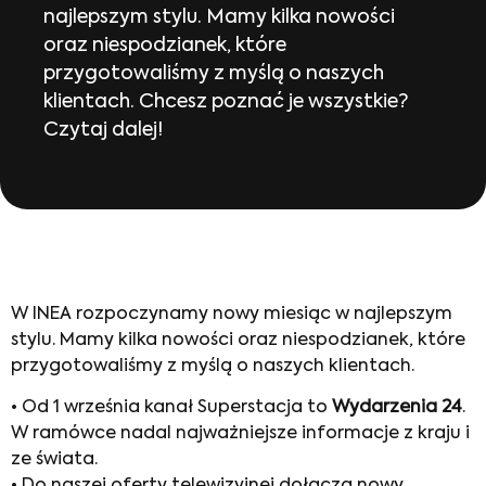
najlepszym stylu. Mamy kilka nowości
oraz niespodzianek, które
przygotowaliśmy z myślą o naszych
klientach. Chcesz poznać je wszystkie?
Czytaj dalej!
W INEA rozpoczynamy nowy miesiąc w najlepszym
stylu. Mamy kilka nowości oraz niespodzianek, które
przygotowaliśmy z myślą o naszych klientach.
• Od 1 września kanał Superstacja to
Wydarzenia 24
.
W ramówce nadal najważniejsze informacje z kraju i
ze świata.