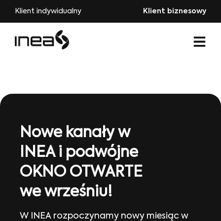
Klient indywidualny
Klient biznesowy
Nowe kanały w
INEA i podwójne
OKNO OTWARTE
we wrześniu!
W INEA rozpoczynamy nowy miesiąc w