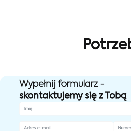
Potrze
Wypełnij formularz -
skontaktujemy się z Tobą