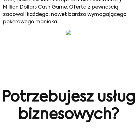
Million Dollars Cash Game. Oferta z pewnością
zadowoli każdego, nawet bardzo wymagającego
pokerowego maniaka.
Potrzebujesz usług
biznesowych?