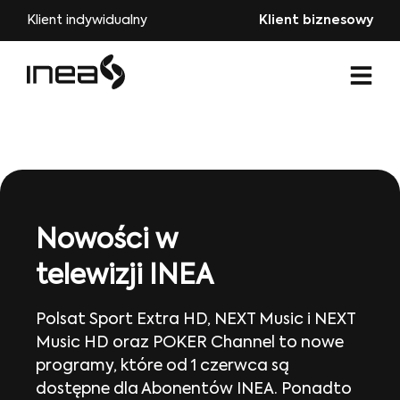
Klient indywidualny
Klient biznesowy
Nowości w
telewizji INEA
Polsat Sport Extra HD, NEXT Music i NEXT
Music HD oraz POKER Channel to nowe
programy, które od 1 czerwca są
dostępne dla Abonentów INEA. Ponadto