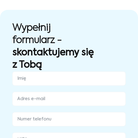
Wypełnij
formularz -
skontaktujemy się
z Tobą