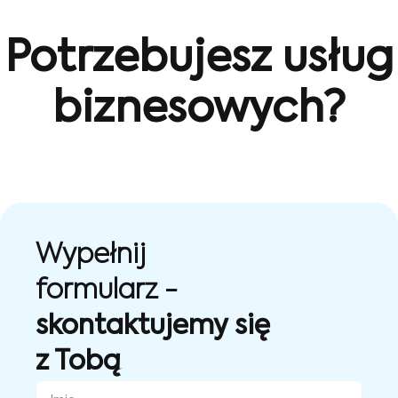
Potrzebujesz usług
biznesowych?
Wypełnij
formularz -
skontaktujemy się
z Tobą