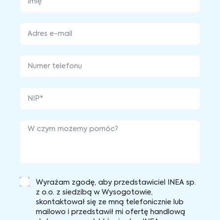
Wyrażam zgodę, aby przedstawiciel INEA sp.
z o.o. z siedzibą w Wysogotowie,
skontaktował się ze mną telefonicznie lub
mailowo i przedstawił mi ofertę handlową