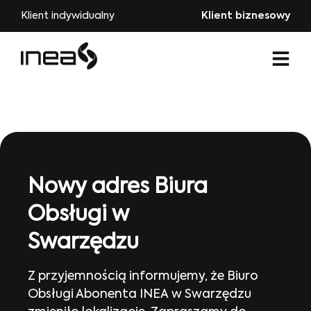
Klient indywidualny
Klient biznesowy
Nowy adres Biura
Obsługi w
Swarzędzu
Z przyjemnością informujemy, że Biuro
Obsługi Abonenta INEA w Swarzędzu