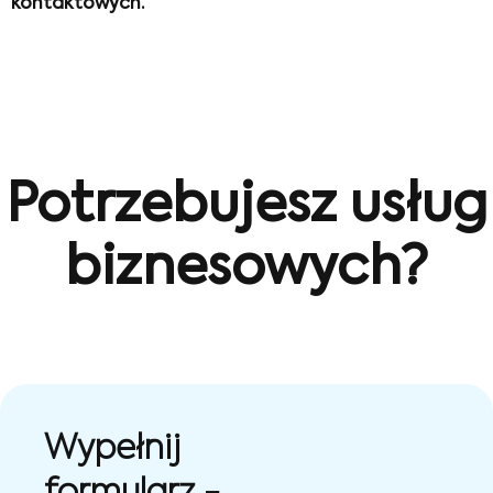
kontaktowych.
Potrzebujesz usług
biznesowych?
Wypełnij