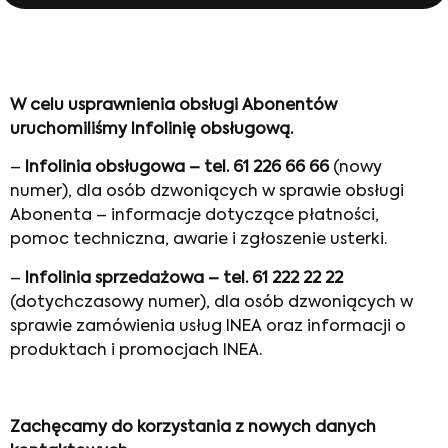
W celu usprawnienia obsługi Abonentów
uruchomiliśmy Infolinię obsługową.
–
Infolinia obsługowa – tel. 61 226 66 66
(nowy
numer), dla osób dzwoniących w sprawie obsługi
Abonenta – informacje dotyczące płatności,
pomoc techniczna, awarie i zgłoszenie usterki.
–
Infolinia sprzedażowa – tel. 61 222 22 22
(dotychczasowy numer), dla osób dzwoniących w
sprawie zamówienia usług INEA oraz informacji o
produktach i promocjach INEA.
Zachęcamy do korzystania z nowych danych