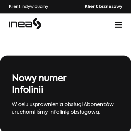
Klient indywidualny
Klient biznesowy
Nowy numer
Infolinii
W celu usprawnienia obsługi Abonentów
uruchomiliśmy Infolinię obsługową.