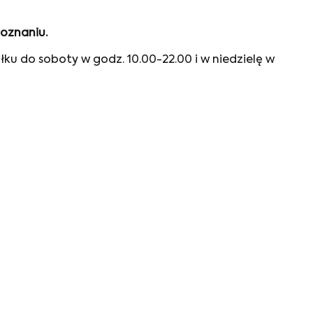
Poznaniu.
łku do soboty w godz. 10.00-22.00 i w niedzielę w