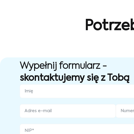
Potrze
Wypełnij formularz -
skontaktujemy się z Tobą