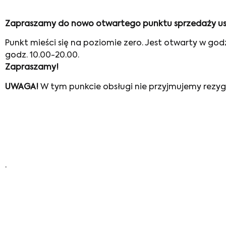
Zapraszamy do nowo otwartego punktu sprzedaży usług
Punkt mieści się na poziomie zero. Jest otwarty w god
godz. 10.00-20.00.
Zapraszamy!
UWAGA!
W tym punkcie obsługi nie przyjmujemy rezygn
.