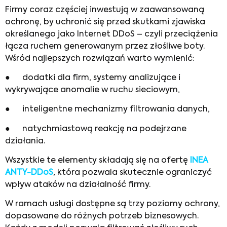
Firmy coraz częściej inwestują w zaawansowaną
ochronę, by uchronić się przed skutkami zjawiska
określanego jako Internet DDoS – czyli przeciążenia
łącza ruchem generowanym przez złośliwe boty.
Wśród najlepszych rozwiązań warto wymienić:
● dodatki dla firm, systemy analizujące i
wykrywające anomalie w ruchu sieciowym,
● inteligentne mechanizmy filtrowania danych,
● natychmiastową reakcję na podejrzane
działania.
Wszystkie te elementy składają się na ofertę
INEA
ANTY-DDoS
, która pozwala skutecznie ograniczyć
wpływ ataków na działalność firmy.
W ramach usługi dostępne są trzy poziomy ochrony,
dopasowane do różnych potrzeb biznesowych.