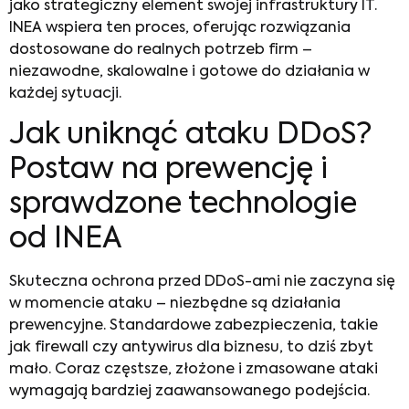
jako strategiczny element swojej infrastruktury IT.
INEA wspiera ten proces, oferując rozwiązania
dostosowane do realnych potrzeb firm –
niezawodne, skalowalne i gotowe do działania w
każdej sytuacji.
Jak uniknąć ataku DDoS?
Postaw na prewencję i
sprawdzone technologie
od INEA
Skuteczna ochrona przed DDoS-ami nie zaczyna się
w momencie ataku – niezbędne są działania
prewencyjne. Standardowe zabezpieczenia, takie
jak firewall czy antywirus dla biznesu, to dziś zbyt
mało. Coraz częstsze, złożone i zmasowane ataki
wymagają bardziej zaawansowanego podejścia.