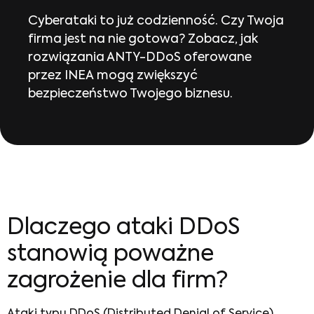
Cyberataki to już codzienność. Czy Twoja
firma jest na nie gotowa? Zobacz, jak
rozwiązania ANTY-DDoS oferowane
przez INEA mogą zwiększyć
bezpieczeństwo Twojego biznesu.
Dlaczego ataki DDoS
stanowią poważne
zagrożenie dla firm?