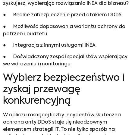
zyskujesz, wybierając rozwiązania INEA dla biznesu?
● Realne zabezpieczenie przed atakiem DDoS.
● Możliwość dopasowania wariantu ochrony do
potrzeb i budżetu.
● Integracja z innymi usługami INEA.
● Doświadczony zespół specjalistów wspierający
we wdrożeniu i monitoringu.
Wybierz bezpieczeństwo i
zyskaj przewagę
konkurencyjną
W obliczu rosnącej liczby incydentów skuteczna
ochrona anty DDoS staje się nieodzownym
elementem strategii IT. To nie tylko sposób na