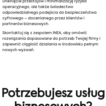
uniknięcie przestojów i minimalizację ryzyka
operacyjnego, ale także świadectwo
odpowiedzialnego podejścia do bezpieczeństwa
cyfrowego – docenianego przez klientów i
partnerów biznesowych.
Skontaktuj się z zespołem INEA, aby omówić
rozwiązania dopasowane do potrzeb Twojej firmy i
zapewnić ciągłość działania w środowisku pełnym
nowych wyzwań.
Potrzebujesz usług