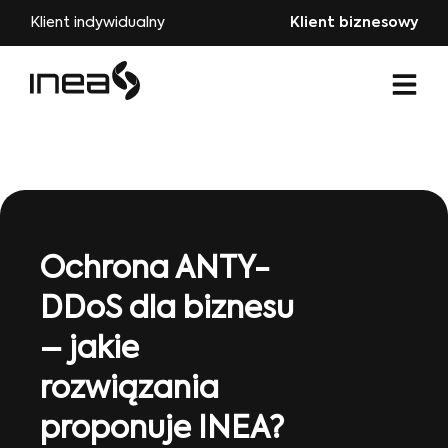
Klient indywidualny
Klient biznesowy
Ochrona ANTY-
DDoS dla biznesu
– jakie
rozwiązania
proponuje INEA?