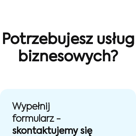
Potrzebujesz usług
biznesowych?
Wypełnij
formularz -
skontaktujemy się