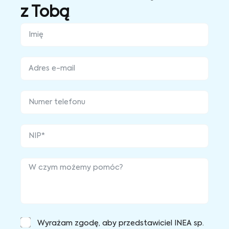
z Tobą
Wyrażam zgodę, aby przedstawiciel INEA sp.