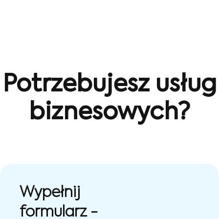
Potrzebujesz usług
biznesowych?
Wypełnij
formularz -