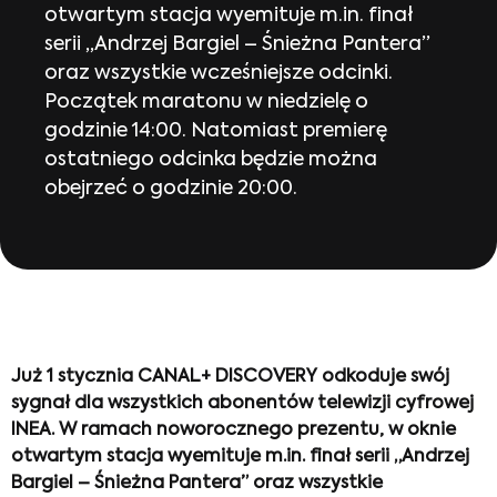
otwartym stacja wyemituje m.in. finał
serii „Andrzej Bargiel – Śnieżna Pantera”
oraz wszystkie wcześniejsze odcinki.
Początek maratonu w niedzielę o
godzinie 14:00. Natomiast premierę
ostatniego odcinka będzie można
obejrzeć o godzinie 20:00.
Już 1 stycznia CANAL+ DISCOVERY odkoduje swój
sygnał dla wszystkich abonentów telewizji cyfrowej
INEA. W ramach noworocznego prezentu, w oknie
otwartym stacja wyemituje m.in. finał serii „Andrzej
Bargiel – Śnieżna Pantera” oraz wszystkie