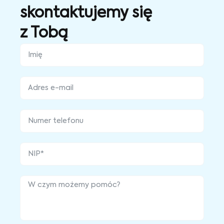
skontaktujemy się
z Tobą