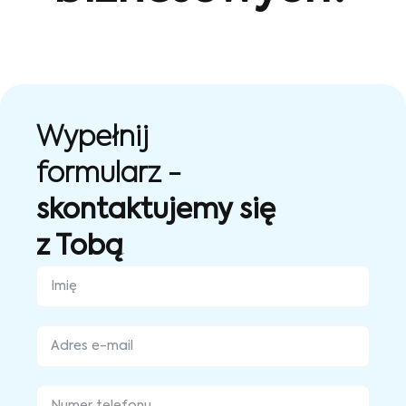
Wypełnij
formularz -
skontaktujemy się
z Tobą