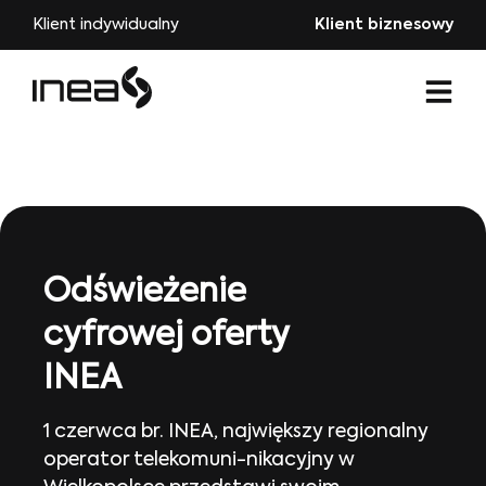
Klient indywidualny
Klient biznesowy
Odświeżenie
cyfrowej oferty
INEA
1 czerwca br. INEA, największy regionalny
operator telekomuni-nikacyjny w