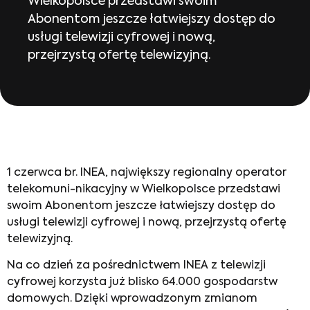
Wielkopolsce przedstawi swoim
Abonentom jeszcze łatwiejszy dostęp do
usługi telewizji cyfrowej i nową,
przejrzystą ofertę telewizyjną.
1 czerwca br. INEA, największy regionalny operator
telekomuni-nikacyjny w Wielkopolsce przedstawi
swoim Abonentom jeszcze łatwiejszy dostęp do
usługi telewizji cyfrowej i nową, przejrzystą ofertę
telewizyjną.
Na co dzień za pośrednictwem INEA z telewizji
cyfrowej korzysta już blisko 64.000 gospodarstw
domowych. Dzięki wprowadzonym zmianom