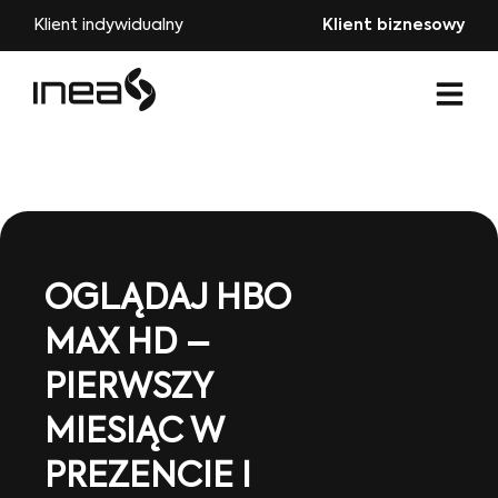
Klient indywidualny
Klient biznesowy
OGLĄDAJ HBO
MAX HD –
PIERWSZY
MIESIĄC W
PREZENCIE I