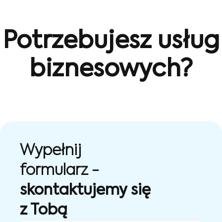
Potrzebujesz usług
biznesowych?
Wypełnij
formularz -
skontaktujemy się
z Tobą