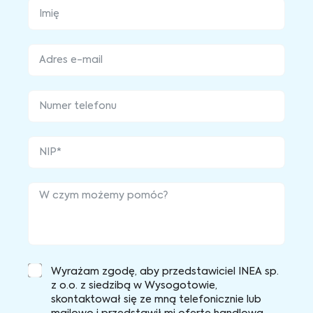
Wyrażam zgodę, aby przedstawiciel INEA sp.
z o.o. z siedzibą w Wysogotowie,
skontaktował się ze mną telefonicznie lub