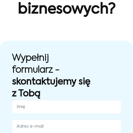
biznesowych?
Wypełnij
formularz -
skontaktujemy się
z Tobą