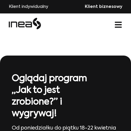
Klient indywidualny
Klient biznesowy
Oglądaj program
„Jak to jest
zrobione?” i
wygrywaj!
Od poniedziałku do piątku 18-22 kwietnia