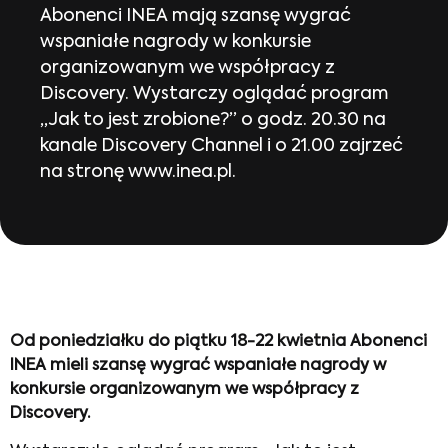
Abonenci INEA mają szansę wygrać
wspaniałe nagrody w konkursie
organizowanym we współpracy z
Discovery. Wystarczy oglądać program
„Jak to jest zrobione?” o godz. 20.30 na
kanale Discovery Channel i o 21.00 zajrzeć
na stronę www.inea.pl.
Od poniedziałku do piątku 18-22 kwietnia Abonenci
INEA mieli szansę wygrać wspaniałe nagrody w
konkursie organizowanym we współpracy z
Discovery.