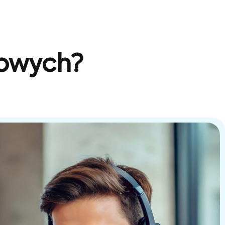
sowych?