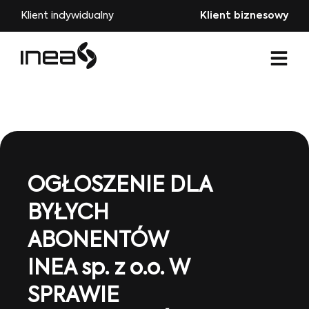
Klient indywidualny
Klient biznesowy
OGŁOSZENIE DLA
BYŁYCH
ABONENTÓW
INEA sp. z o.o. W
SPRAWIE