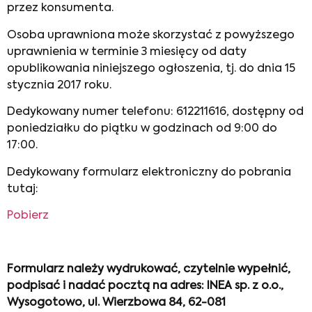
przez konsumenta.
Osoba uprawniona może skorzystać z powyższego
uprawnienia w terminie 3 miesięcy od daty
opublikowania niniejszego ogłoszenia, tj. do dnia 15
stycznia 2017 roku.
Dedykowany numer telefonu: 612211616, dostępny od
poniedziałku do piątku w godzinach od 9:00 do
17:00.
Dedykowany formularz elektroniczny do pobrania
tutaj:
Pobierz
Formularz należy wydrukować, czytelnie wypełnić,
podpisać i nadać pocztą na adres: INEA sp. z o.o.,
Wysogotowo, ul. Wierzbowa 84, 62-081