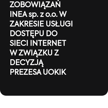
ZOBOWIĄZAŃ
INEA sp. z o.o. W
ZAKRESIE USŁUGI
DOSTĘPU DO
SIECI INTERNET
W ZWIĄZKU Z
DECYZJĄ
PREZESA UOKIK