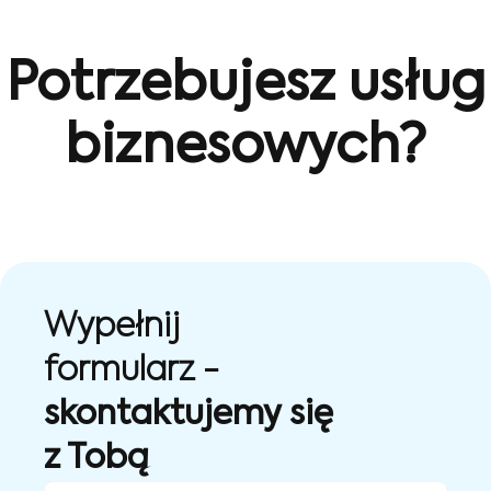
Potrzebujesz usług
biznesowych?
Wypełnij
formularz -
skontaktujemy się
z Tobą