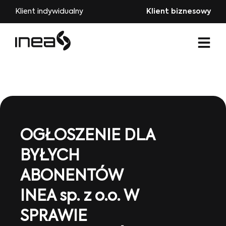
Klient indywidualny
Klient biznesowy
OGŁOSZENIE DLA
BYŁYCH
ABONENTÓW
INEA sp. z o.o. W
SPRAWIE