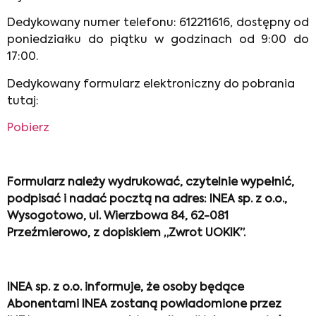
Dedykowany numer telefonu: 612211616, dostępny od
poniedziałku do piątku w godzinach od 9:00 do
17:00.
Dedykowany formularz elektroniczny do pobrania
tutaj:
Pobierz
Formularz należy wydrukować, czytelnie wypełnić,
podpisać i nadać pocztą na adres: INEA sp. z o.o.,
Wysogotowo, ul. Wierzbowa 84, 62-081
Przeźmierowo, z dopiskiem „Zwrot UOKIK”.
INEA sp. z o.o. informuje, że osoby będące
Abonentami INEA zostaną powiadomione przez