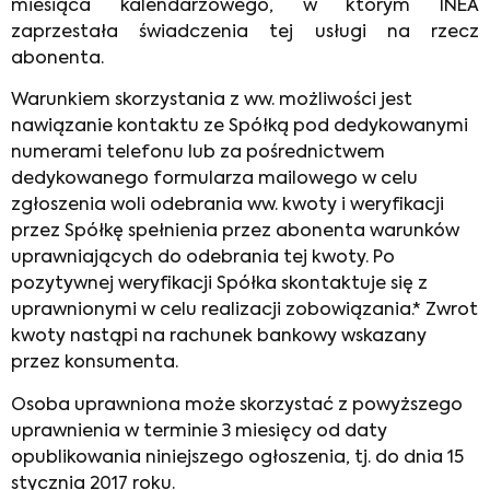
miesiąca kalendarzowego, w którym INEA
zaprzestała świadczenia tej usługi na rzecz
abonenta.
Warunkiem skorzystania z ww. możliwości jest
nawiązanie kontaktu ze Spółką pod dedykowanymi
numerami telefonu lub za pośrednictwem
dedykowanego formularza mailowego w celu
zgłoszenia woli odebrania ww. kwoty i weryfikacji
przez Spółkę spełnienia przez abonenta warunków
uprawniających do odebrania tej kwoty. Po
pozytywnej weryfikacji Spółka skontaktuje się z
uprawnionymi w celu realizacji zobowiązania.* Zwrot
kwoty nastąpi na rachunek bankowy wskazany
przez konsumenta.
Osoba uprawniona może skorzystać z powyższego
uprawnienia w terminie 3 miesięcy od daty
opublikowania niniejszego ogłoszenia, tj. do dnia 15
stycznia 2017 roku.