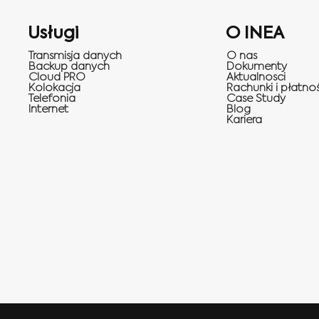
Usługi
O INEA
Transmisja danych
O nas
Backup danych
Dokumenty
Cloud PRO
Aktualnosci
Kolokacja
Rachunki i płatnoś
Telefonia
Case Study
Internet
Blog
Kariera