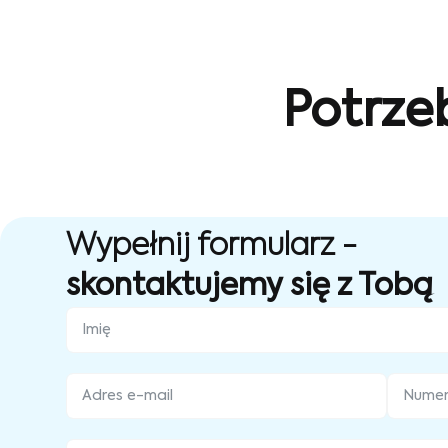
Potrze
Wypełnij formularz -
skontaktujemy się z Tobą