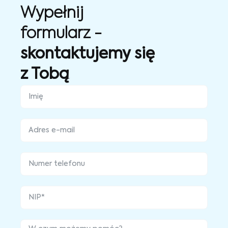
Wypełnij
formularz -
skontaktujemy się
z Tobą