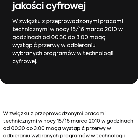
jakości cyfrowej
W związku z przeprowadzonymi pracami
technicznymi w nocy 15/16 marca 2010 w
godzinach od 00:30 do 3:00 mogą
wystąpić przerwy w odbieraniu
wybranych programów w technologii
cyfrowej.
W związku z przeprowadzonymi pracami
technicznymi w nocy 15/16 marca 2010 w godzinach
od 00:30 do 3:00 mogą wystąpić przerwy w
odbieraniu wybranych programów w technologii