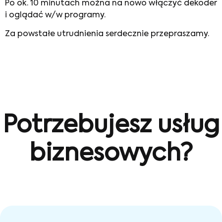
Po ok. 10 minutach można na nowo włączyć dekoder
i oglądać w/w programy.
Za powstałe utrudnienia serdecznie przepraszamy.
Potrzebujesz usług
biznesowych?