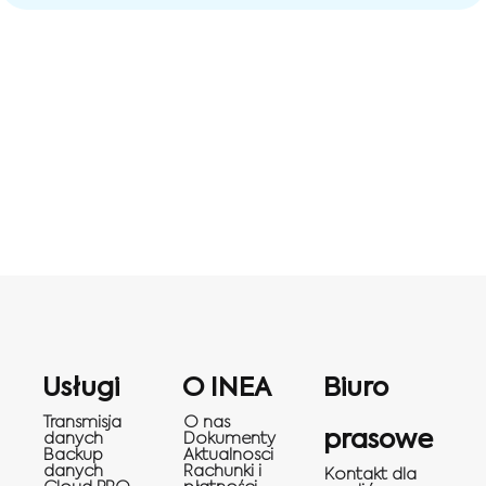
Usługi
O INEA
Biuro
Transmisja
O nas
prasowe
danych
Dokumenty
Backup
Aktualnosci
danych
Rachunki i
Kontakt dla