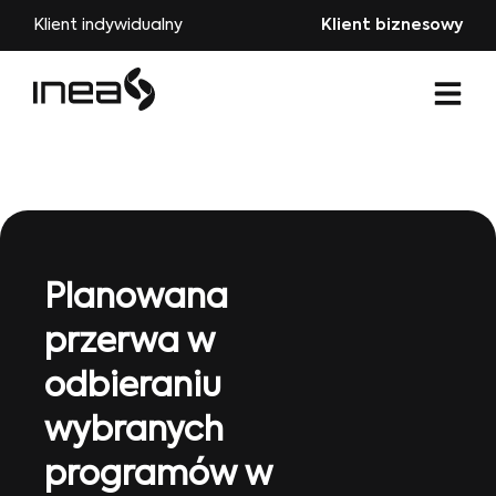
Klient indywidualny
Klient biznesowy
Planowana
przerwa w
odbieraniu
wybranych
programów w