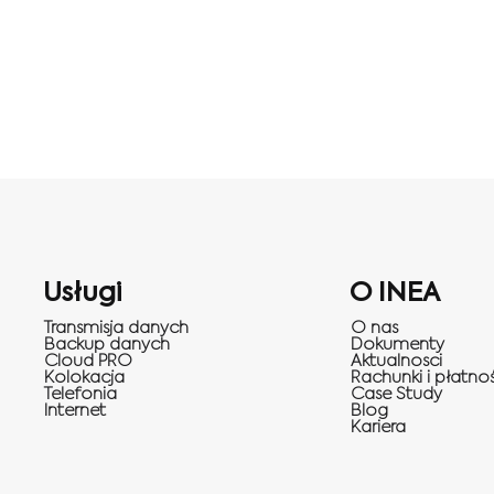
Usługi
O INEA
Transmisja danych
O nas
Backup danych
Dokumenty
Cloud PRO
Aktualnosci
Kolokacja
Rachunki i płatnoś
Telefonia
Case Study
Internet
Blog
Kariera