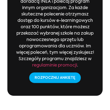
doradcą INEA i polecaj program
innym organizacjom. Za każde
skuteczne polecenie otrzymasz
dostęp do kursów e-learningowych
oraz 100 punktów, które możesz
przekazać wybranej szkole na zakup
nowoczesnego sprzętu lub
oprogramowania dla uczniów. Im
więcej poleceń, tym więcej zyskujesz!
Szczegóły programu znajdziesz w
regulaminie promocji
.
ROZPOCZNIJ ANKIETĘ