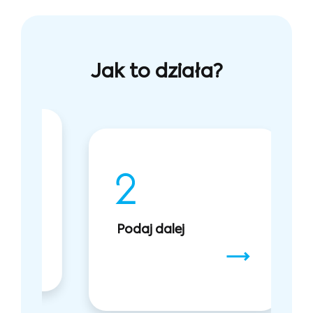
Jak to działa?
Podaj dalej