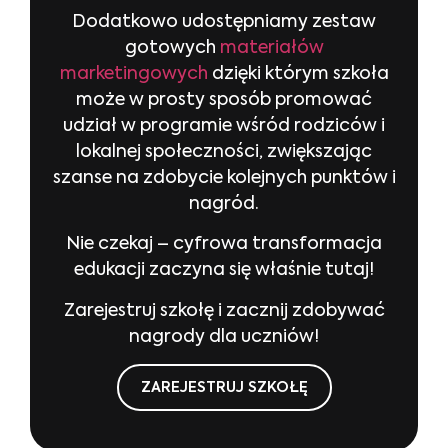
Dodatkowo udostępniamy zestaw
gotowych
materiałów
marketingowych
dzięki którym szkoła
może w prosty sposób promować
udział w programie wśród rodziców i
lokalnej społeczności, zwiększając
szanse na zdobycie kolejnych punktów i
nagród.
Nie czekaj – cyfrowa transformacja
edukacji zaczyna się właśnie tutaj!
Zarejestruj szkołę i zacznij zdobywać
nagrody dla uczniów!
ZAREJESTRUJ SZKOŁĘ