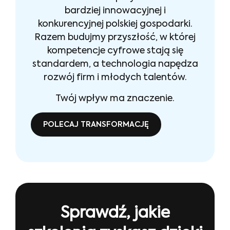
bardziej innowacyjnej i
konkurencyjnej polskiej gospodarki.
Razem budujmy przyszłość, w której
kompetencje cyfrowe stają się
standardem, a technologia napędza
rozwój firm i młodych talentów.
Twój wpływ ma znaczenie.
POLECAJ TRANSFORMACJĘ
Sprawdź, jakie