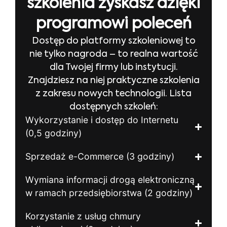
szkolenia zyskasz dzięki
programowi poleceń
Dostęp do platformy szkoleniowej to
nie tylko nagroda – to realna wartość
dla Twojej firmy lub instytucji.
Znajdziesz na niej praktyczne szkolenia
z zakresu nowych technologii. Lista
dostępnych szkoleń:
Wykorzystanie i dostęp do Internetu
(0,5 godziny)
Sprzedaż e-Commerce (3 godziny)
Wymiana informacji drogą elektroniczną
w ramach przedsiębiorstwa (2 godziny)
Korzystanie z usług chmury