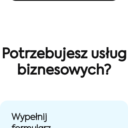
Potrzebujesz usług
biznesowych?
Wypełnij