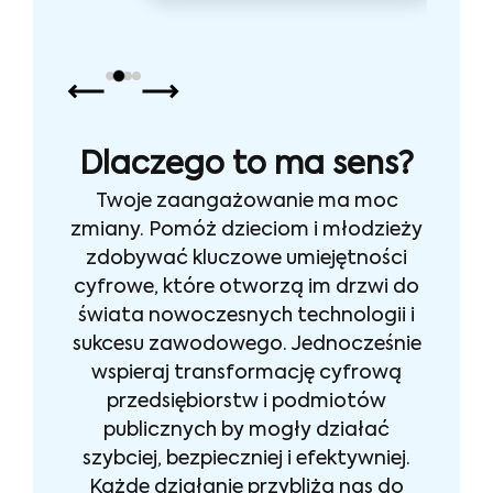
Dlaczego to ma sens?
Twoje zaangażowanie ma moc
zmiany. Pomóż dzieciom i młodzieży
zdobywać kluczowe umiejętności
cyfrowe, które otworzą im drzwi do
świata nowoczesnych technologii i
sukcesu zawodowego. Jednocześnie
wspieraj transformację cyfrową
przedsiębiorstw i podmiotów
publicznych by mogły działać
szybciej, bezpieczniej i efektywniej.
Każde działanie przybliża nas do