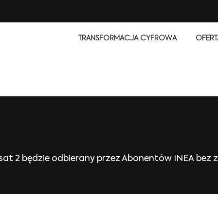
TRANSFORMACJA CYFROWA
OFERT
lsat 2 będzie odbierany przez Abonentów INEA bez 