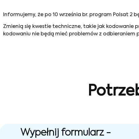
Informujemy, że po 10 września br. program Polsat 2 
Zmienią się kwestie techniczne, takie jak kodowanie
kodowaniu nie będą mieć problemów z odbieraniem 
Potrze
Wypełnij formularz -