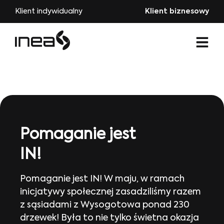
Klient indywidualny
Klient biznesowy
Pomaganie jest
IN!
Pomaganie jest IN! W maju, w ramach
inicjatywy społecznej zasadziliśmy razem
z sąsiadami z Wysogotowa ponad 230
drzewek! Była to nie tylko świetna okazja