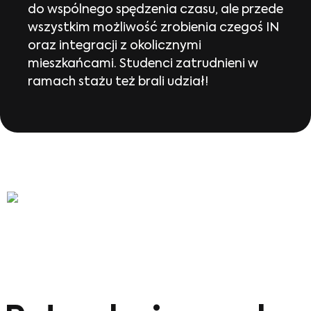
do wspólnego spędzenia czasu, ale przede
wszystkim możliwość zrobienia czegoś IN
oraz integracji z okolicznymi
mieszkańcami. Studenci zatrudnieni w
ramach stażu też brali udział!