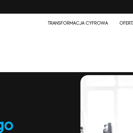
TRANSFORMACJA CYFROWA
OFERT
go