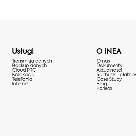
Usługi
O INEA
Transmisja danych
O nas
Backup danych
Dokumenty
Cloud PRO
Aktualnosci
Kolokacja
Rachunki i płatnoś
Telefonia
Case Study
Internet
Blog
Kariera