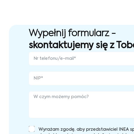
Wypełnij formularz -
skontaktujemy się z Tob
Wyrażam zgodę, aby przedstawiciel INEA sp.