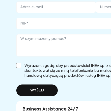
Wyrażam zgodę, aby przedstawiciel INEA sp. z o
skontaktował się ze mną telefonicznie lub mailo
handlową dotyczącą produktów i usług INEA sp. 
WYŚLIJ
Business Assistance 24/7