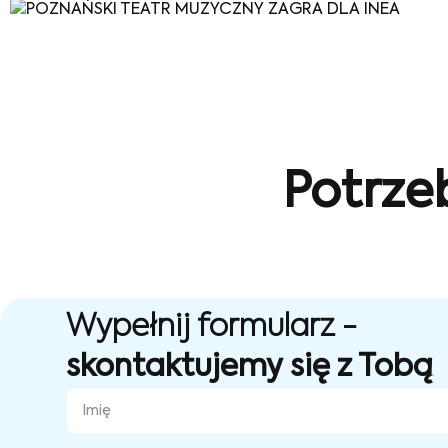
Potrze
Wypełnij formularz -
skontaktujemy się z Tobą