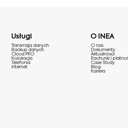
Usługi
O INEA
Transmisja danych
O nas
Backup danych
Dokumenty
Cloud PRO
Aktualnosci
Kolokacja
Rachunki i płatnoś
Telefonia
Case Study
Internet
Blog
Kariera