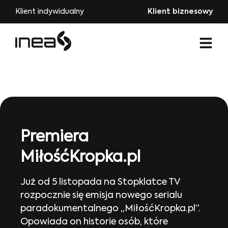
Klient indywidualny
Klient biznesowy
Premiera
MiłośćKropka.pl
Już od 5 listopada na Stopklatce TV
rozpocznie się emisja nowego serialu
paradokumentalnego „MiłośćKropka.pl”.
Opowiada on historie osób, które