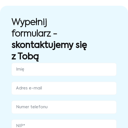
Wypełnij
formularz -
skontaktujemy się
z Tobą