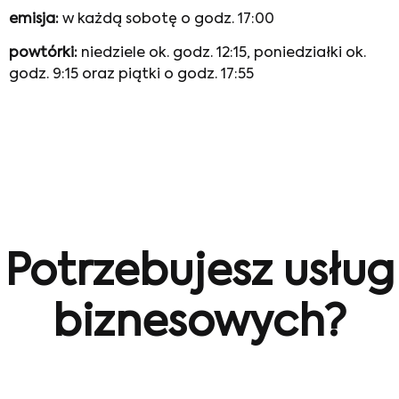
emisja:
w każdą sobotę o godz. 17:00
powtórki:
niedziele ok. godz. 12:15, poniedziałki ok.
godz. 9:15 oraz piątki o godz. 17:55
Potrzebujesz usług
biznesowych?