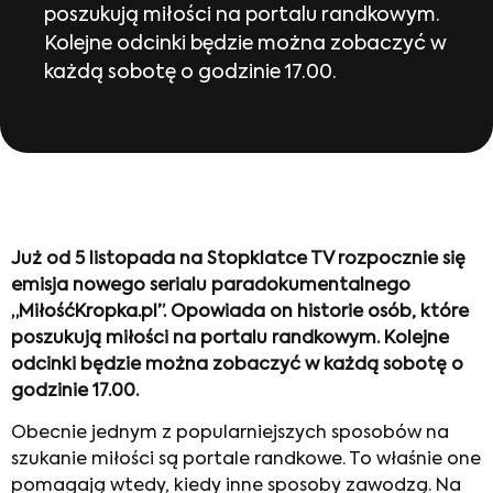
poszukują miłości na portalu randkowym.
Kolejne odcinki będzie można zobaczyć w
każdą sobotę o godzinie 17.00.
Już od 5 listopada na Stopklatce TV rozpocznie się
emisja nowego serialu paradokumentalnego
„MiłośćKropka.pl”. Opowiada on historie osób, które
poszukują miłości na portalu randkowym. Kolejne
odcinki będzie można zobaczyć w każdą sobotę o
godzinie 17.00.
Obecnie jednym z popularniejszych sposobów na
szukanie miłości są portale randkowe. To właśnie one
pomagają wtedy, kiedy inne sposoby zawodzą. Na