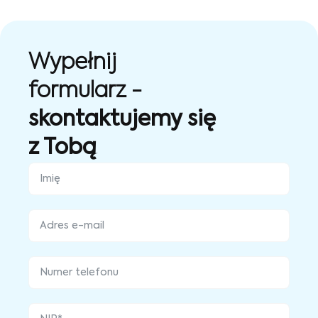
Wypełnij
formularz -
skontaktujemy się
z Tobą