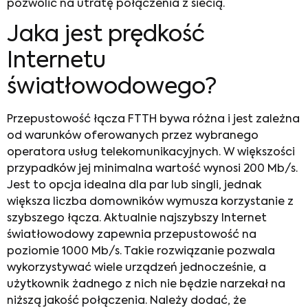
pozwolić na utratę połączenia z siecią.
Jaka jest prędkość
Internetu
światłowodowego?
Przepustowość łącza FTTH bywa różna i jest zależna
od warunków oferowanych przez wybranego
operatora usług telekomunikacyjnych. W większości
przypadków jej minimalna wartość wynosi 200 Mb/s.
Jest to opcja idealna dla par lub singli, jednak
większa liczba domowników wymusza korzystanie z
szybszego łącza. Aktualnie najszybszy Internet
światłowodowy zapewnia przepustowość na
poziomie 1000 Mb/s. Takie rozwiązanie pozwala
wykorzystywać wiele urządzeń jednocześnie, a
użytkownik żadnego z nich nie będzie narzekał na
niższą jakość połączenia. Należy dodać, że