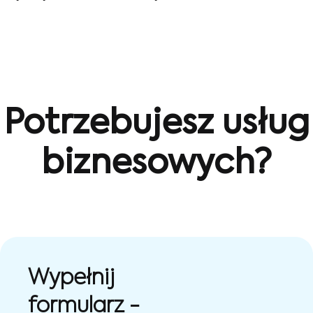
Potrzebujesz usług
biznesowych?
Wypełnij
formularz -