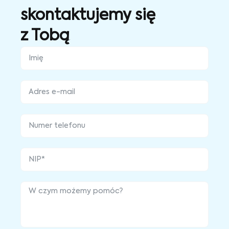
skontaktujemy się
z Tobą