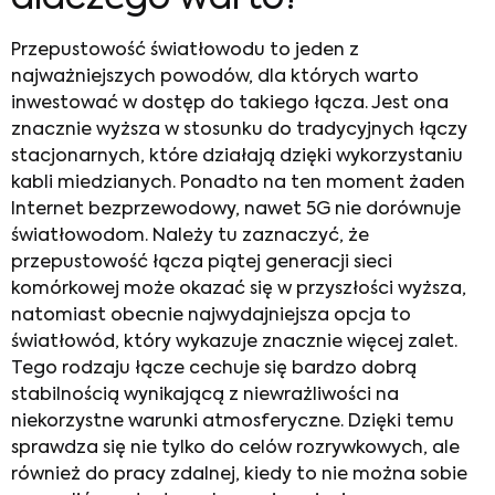
Przepustowość światłowodu to jeden z
najważniejszych powodów, dla których warto
inwestować w dostęp do takiego łącza. Jest ona
znacznie wyższa w stosunku do tradycyjnych łączy
stacjonarnych, które działają dzięki wykorzystaniu
kabli miedzianych. Ponadto na ten moment żaden
Internet bezprzewodowy, nawet 5G nie dorównuje
światłowodom. Należy tu zaznaczyć, że
przepustowość łącza piątej generacji sieci
komórkowej może okazać się w przyszłości wyższa,
natomiast obecnie najwydajniejsza opcja to
światłowód, który wykazuje znacznie więcej zalet.
Tego rodzaju łącze cechuje się bardzo dobrą
stabilnością wynikającą z niewrażliwości na
niekorzystne warunki atmosferyczne. Dzięki temu
sprawdza się nie tylko do celów rozrywkowych, ale
również do pracy zdalnej, kiedy to nie można sobie