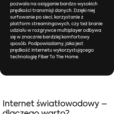
pozwala na osiąganie bardzo wysokich
prędkości transmisji danych. Dzięki niej
surfowanie po sieci, korzystanie z
platform streamingowych, czy też branie
udziału w rozgrywce multiplayer odbywa
się w znacznie bardziej komfortowy
sposób. Podpowiadamy, jaka jest
prędkość Internetu wykorzystującego
technologię Fiber To The Home.
Internet światłowodowy –
dlaczego warto?