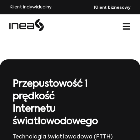
Klient biznesowy
Klient indywidualny
Przepustowość i
prędkość
Internetu
światłowodowego
Technologia światłowodowa (FTTH)