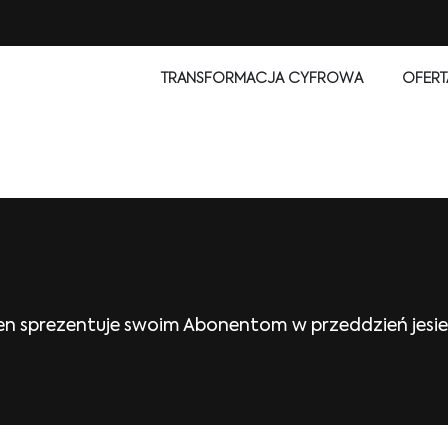
TRANSFORMACJA CYFROWA
OFERT
n sprezentuje swoim Abonentom w przeddzień jesien