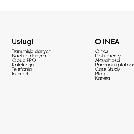
Usługi
O INEA
Transmisja danych
O nas
Backup danych
Dokumenty
Cloud PRO
Aktualnosci
Kolokacja
Rachunki i płatnoś
Telefonia
Case Study
Internet
Blog
Kariera