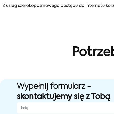
Z usług szerokopasmowego dostępu do Internetu korzys
Potrze
Wypełnij formularz -
skontaktujemy się z Tobą