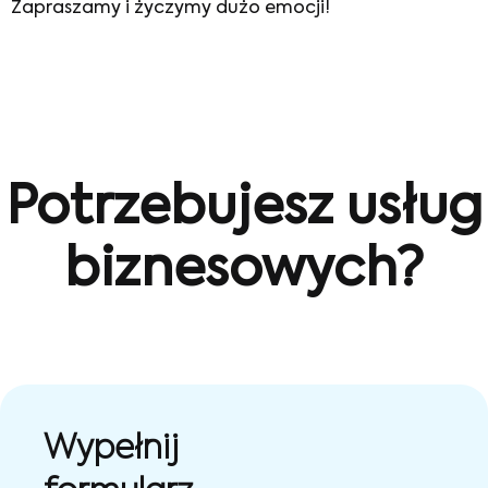
Zapraszamy i życzymy dużo emocji!
Potrzebujesz usług
biznesowych?
Wypełnij