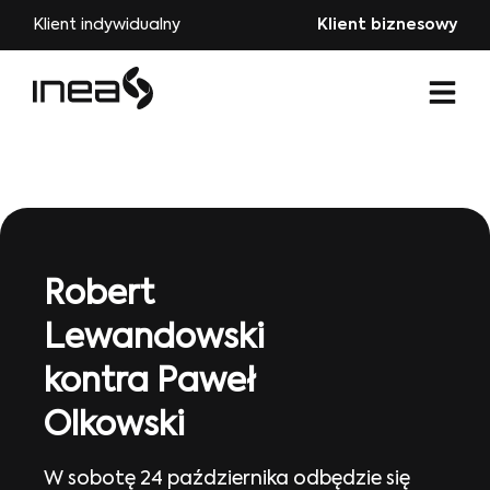
Klient indywidualny
Klient biznesowy
Robert
Lewandowski
kontra Paweł
Olkowski
W sobotę 24 października odbędzie się