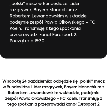
„polski” mecz w Bundeslidze. Lider
rozgrywek, Bayern Monachium z
Robertem Lewandowskim w składzie,
podejmie zespół Pawła Olkowskiego – FC
Koeln. Transmisję z tego spotkania
przeprowadzi kanał Eurosport 2.
Początek o 15:30.
W sobotę 24 października odbędzie się „polski” mecz
w Bundeslidze. Lider rozgrywek, Bayern Monachium z
Robertem Lewandowskim w składzie, podejmie
zespół Pawła Olkowskiego – FC Koeln. Transmisję z
tego spotkania przeprowadzi kanał Eurosport 2.