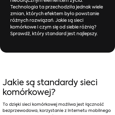
nieodłącznym elementem życia.
Technologia ta przechodziła jednak wiele
zmian, których efektem było powstanie
różnych rozwiązań. Jakie są sieci
komórkowe i czym się od siebie różnią?
Sprawdź, który standard jest najlepszy.
Jakie są standardy sieci
komórkowej?
To dzięki sieci komórkowej możliwa jest łączność
bezprzewodowa, korzystanie z Internetu mobilnego