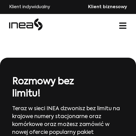
Klient indywidualny
Klient biznesowy
Rozmowy bez
limitu!
Teraz w sieci INEA dzwonisz bez limitu na
krajowe numery stacjonarne oraz
komórkowe oraz możesz zamówić w
nowej ofercie popularny pakiet