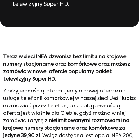
telewizyjny Super HD.
Teraz w sieci INEA dzwonisz bez limitu na krajowe
numery stacjonarne oraz komórkowe oraz możesz
zamówić w nowej ofercie popularny pakiet
telewizyjny Super HD.
Z przyjemnością informujemy o nowej ofercie na
usługę telefonii komórkowej w naszej sieci. Jeśli lubisz
rozmawiać przez telefon, to z całą pewnością
oferta jest właśnie dla Ciebie, gdyż można w niej
zamówić taryfę z
nielimitowanymi rozmowami na
krajowe numery stacjonarne oraz komórkowe za
jedyne 39,90 zł
. Wciąż dostępna jest opcja INEA 200,