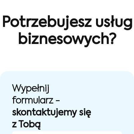
Potrzebujesz usług
biznesowych?
Wypełnij
formularz -
skontaktujemy się
z Tobą